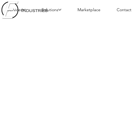
Services
Solutions
Marketplace
Contact