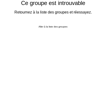
Ce groupe est introuvable
Retournez à la liste des groupes et réessayez.
Aller à la liste des groupes