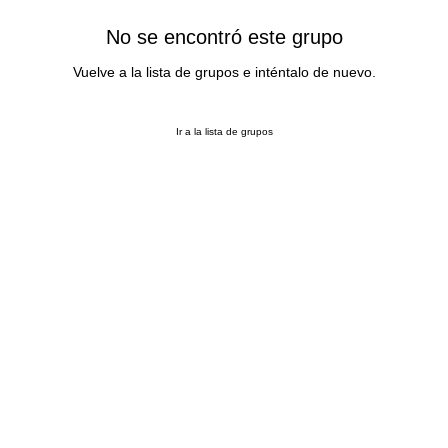
No se encontró este grupo
Vuelve a la lista de grupos e inténtalo de nuevo.
Ir a la lista de grupos