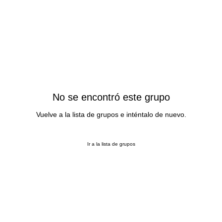
No se encontró este grupo
Vuelve a la lista de grupos e inténtalo de nuevo.
Ir a la lista de grupos