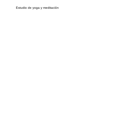
Estudio de yoga y meditación