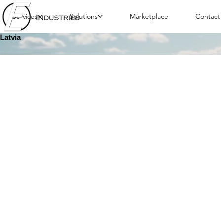
Services
Solutions
Marketplace
Contact
Latvia