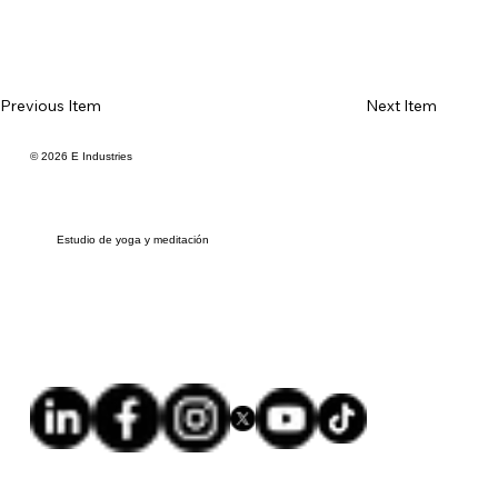
Previous Item
Next Item
© 2026 E Industries
Estudio de yoga y meditación