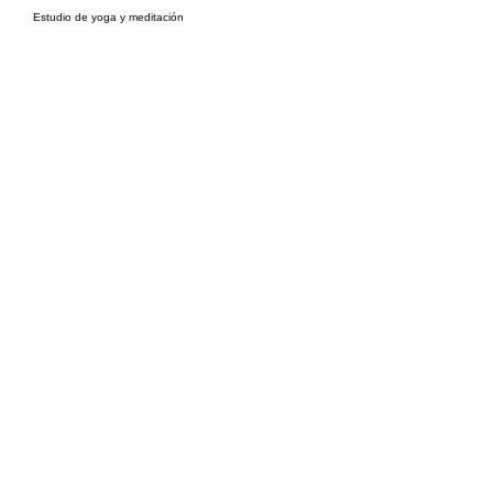
Estudio de yoga y meditación