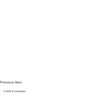
Previous Item
© 2026 E Industries