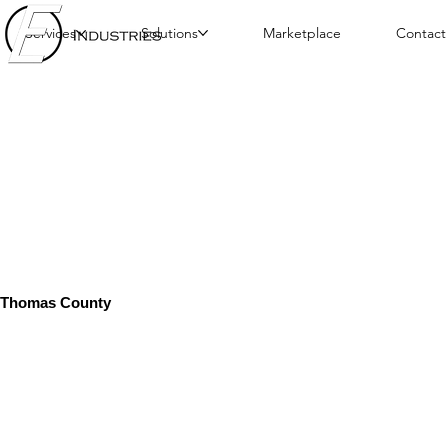
Services
Solutions
Marketplace
Contact
Thomas County