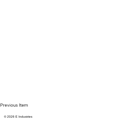
Previous Item
© 2026 E Industries