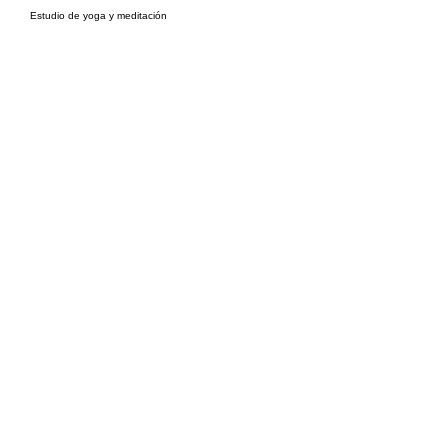
Estudio de yoga y meditación