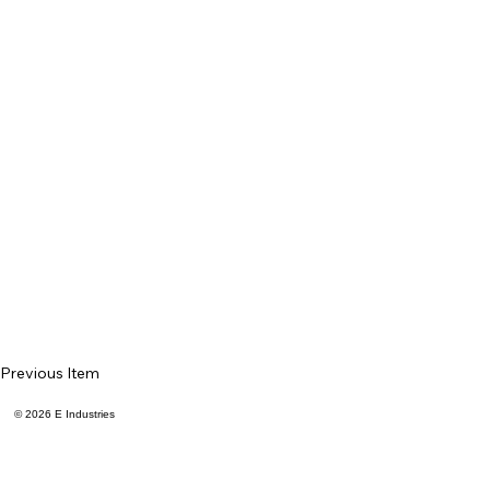
Previous Item
© 2026 E Industries