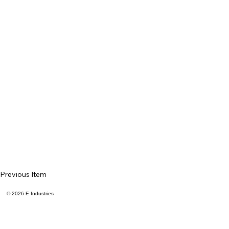
Previous Item
© 2026 E Industries