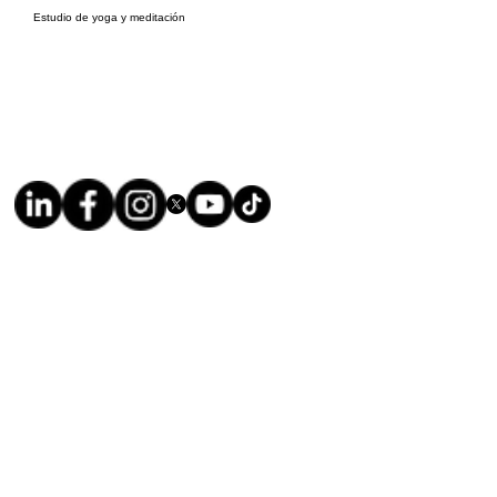
Estudio de yoga y meditación