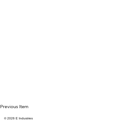
Previous Item
© 2026 E Industries