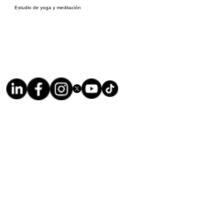
Estudio de yoga y meditación