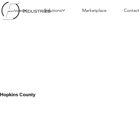
Services
Solutions
Marketplace
Contact
Hopkins County