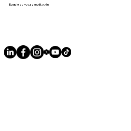
Estudio de yoga y meditación