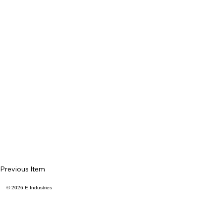
Previous Item
© 2026 E Industries