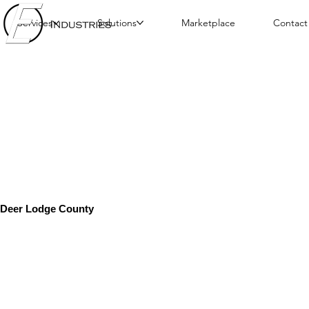
Services
Solutions
Marketplace
Contact
Deer Lodge County