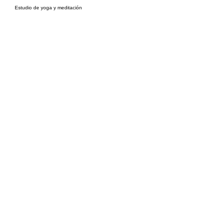
Estudio de yoga y meditación