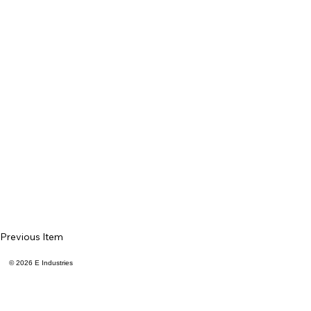
Previous Item
© 2026 E Industries