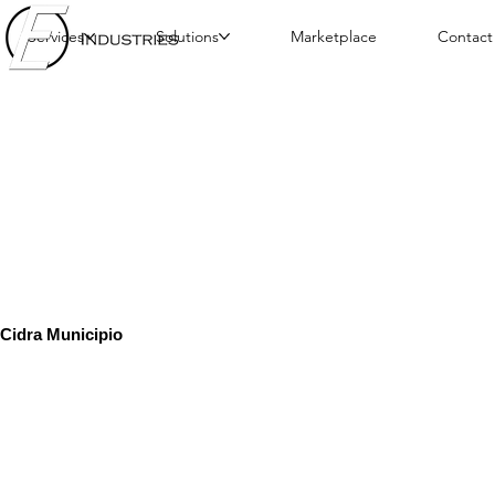
Services
Solutions
Marketplace
Contact
Cidra Municipio