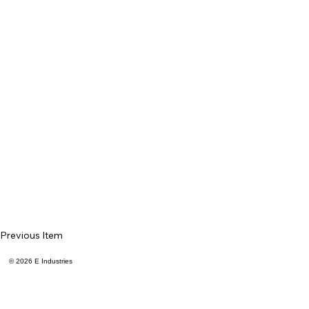
Previous Item
© 2026 E Industries