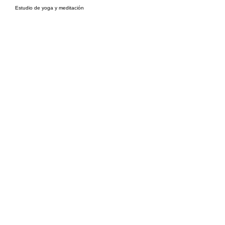
Estudio de yoga y meditación