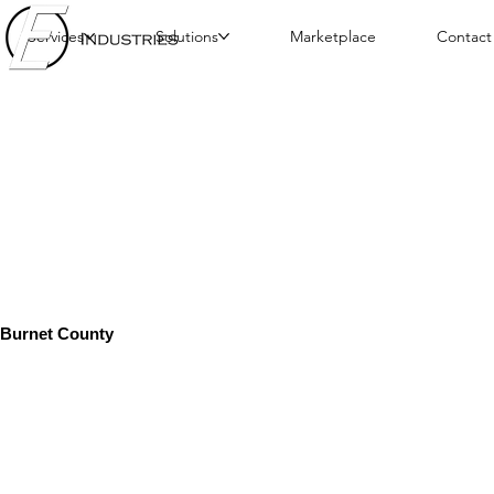
Services
Solutions
Marketplace
Contact
Burnet County