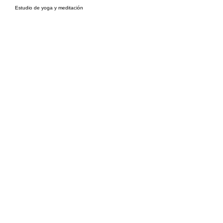
Estudio de yoga y meditación