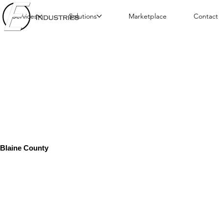
Services
Solutions
Marketplace
Contact
Blaine County