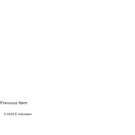
Previous Item
© 2026 E Industries