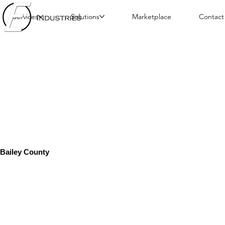
Services
Solutions
Marketplace
Contact
Bailey County