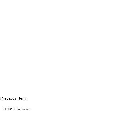
Previous Item
© 2026 E Industries