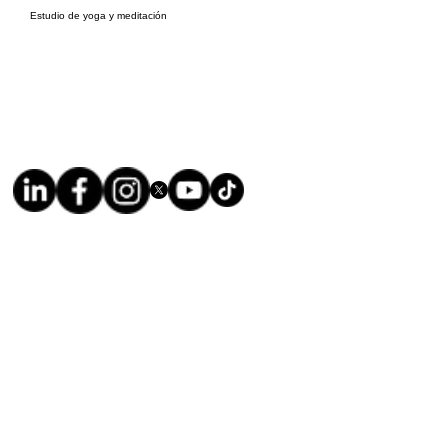
Estudio de yoga y meditación