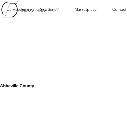
Services
Solutions
Marketplace
Contact
Abbeville County