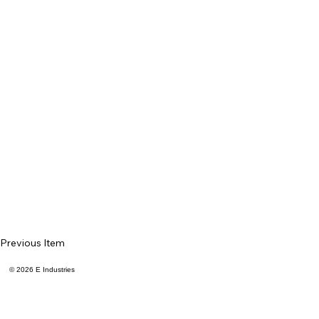
Previous Item
© 2026 E Industries