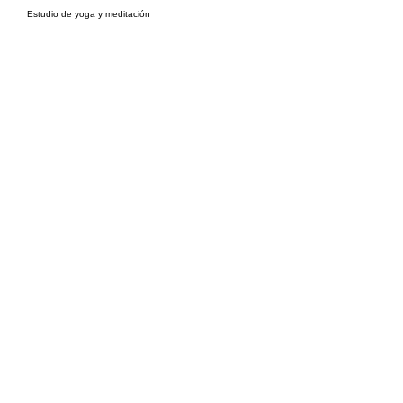
Estudio de yoga y meditación