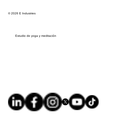
© 2026 E Industries
Estudio de yoga y meditación