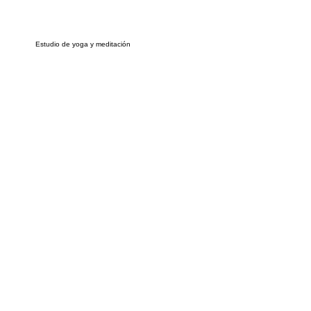
Estudio de yoga y meditación