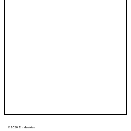
© 2026 E Industries